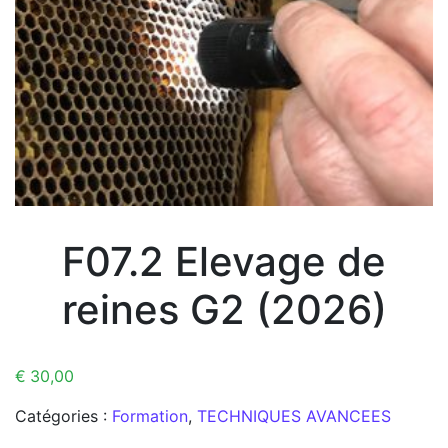
F07.2 Elevage de
reines G2 (2026)
€
30,00
Catégories :
Formation
,
TECHNIQUES AVANCEES