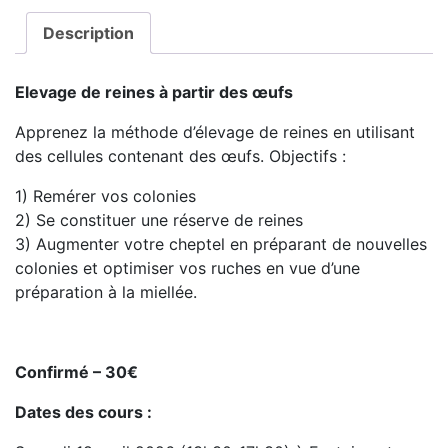
Description
Elevage de reines à partir des œufs
Apprenez la méthode d’élevage de reines en utilisant
des cellules contenant des œufs. Objectifs :
1) Remérer vos colonies
2) Se constituer une réserve de reines
3) Augmenter votre cheptel en préparant de nouvelles
colonies et optimiser vos ruches en vue d’une
préparation à la miellée.
Confirmé – 30€
Dates des cours :