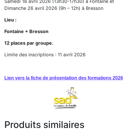
Samedi 18 avril 2026 (13h30-17h30) à Fontaine et
Dimanche 26 avril 2026 (9h – 12h) à Bresson
Lieu :
Fontaine + Bresson
12 places par groupe.
Limite des inscriptions : 11 avril 2026
Lien vers la fiche de présentation des formations 2026
Produits similaires